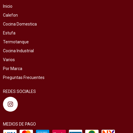
Inicio
Calefon
Cocina Domestica
Estufa
Termotanque
Cocina Industrial
Varios
Por Marca
Preguntas Frecuentes
REDES SOCIALES
MEDIOS DE PAGO