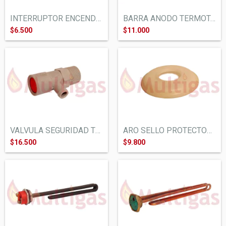
BARRA ANODO TERMOTANQUE LONGVIE SEÑORIAL...
INTERRUPTOR ENCENDIDO TERMOTANQUE ELECTR...
$11.000
$6.500
VALVULA SEGURIDAD TERMOTANQUE ELECTRICO...
ARO SELLO PROTECTOR RESISTENCIA TERMOTAN...
$16.500
$9.800