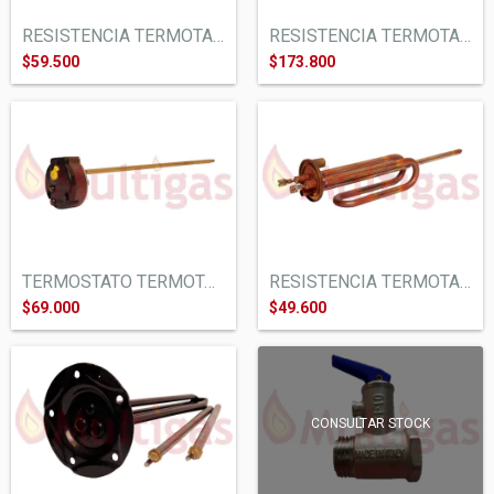
RESISTENCIA TERMOTANQUE ELECTRICO RHEEM....
RESISTENCIA TERMOTANQUE ELECTRICO RHEEM...
$59.500
$173.800
TERMOSTATO TERMOTANQUE ELECTRICO RHEEM T...
RESISTENCIA TERMOTANQUE ELECTRICO ORBIS...
$69.000
$49.600
CONSULTAR STOCK