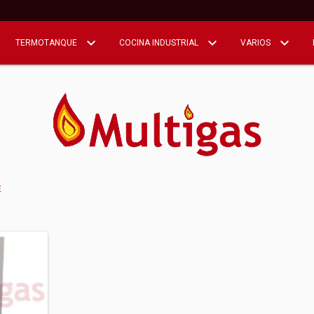
TERMOTANQUE
COCINA INDUSTRIAL
VARIOS
E