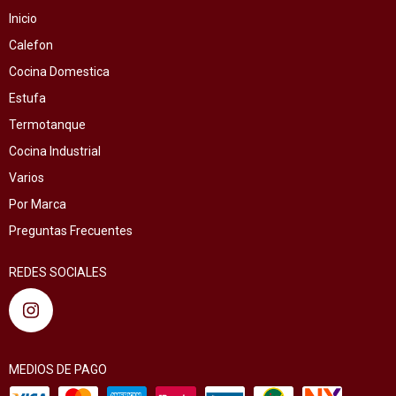
Inicio
Calefon
Cocina Domestica
Estufa
Termotanque
Cocina Industrial
Varios
Por Marca
Preguntas Frecuentes
REDES SOCIALES
MEDIOS DE PAGO