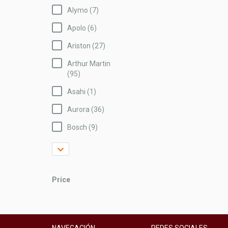
Alymo (7)
Apolo (6)
Ariston (27)
Arthur Martin
(95)
Asahi (1)
Aurora (36)
Bosch (9)
Price