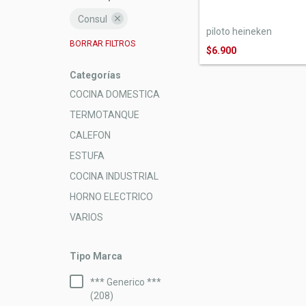
Consul
piloto heineken
BORRAR FILTROS
$6.900
Categorías
COCINA DOMESTICA
TERMOTANQUE
CALEFON
ESTUFA
COCINA INDUSTRIAL
HORNO ELECTRICO
VARIOS
Tipo Marca
*** Generico ***
(208)