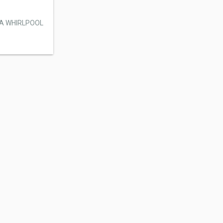
NA WHIRLPOOL