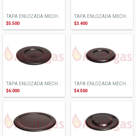
TAPA ENLOZADA MECHERO COCINA ESCORIAL. G...
TAPA ENLOZADA MECHERO COCINA VOLCAN ORBI...
$5.500
$3.400
TAPA ENLOZADA MECHERO COCINA ESCORIAL. G...
TAPA ENLOZADA MECHERO COCINA ORBIS LONGV...
$6.000
$4.500