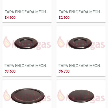
TAPA ENLOZADA MECHERO COCINA ORBIS CONVE...
TAPA ENLOZADA MECHERO COCINA VOLCAN ORBI...
$4.900
$2.900
TAPA ENLOZADA MECHERO COCINA ORBIS LONGV...
TAPA ENLOZADA MECHERO COCINA ORBIS LONGV...
$3.600
$6.700