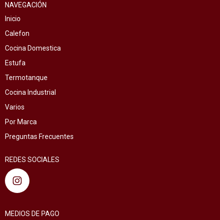
NAVEGACIÓN
Inicio
Calefon
Cocina Domestica
Estufa
Termotanque
Cocina Industrial
Varios
Por Marca
Preguntas Frecuentes
REDES SOCIALES
MEDIOS DE PAGO