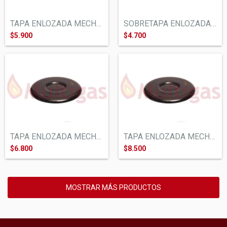
TAPA ENLOZADA MECHERO COCINA ORBIS CONVE...
SOBRETAPA ENLOZADA MECHERO COCINA DOMEC....
$5.900
$4.700
TAPA ENLOZADA MECHERO COCINA LONGVIE KEN...
TAPA ENLOZADA MECHERO COCINA LONGVIE KEN...
$6.800
$8.500
MOSTRAR MÁS PRODUCTOS