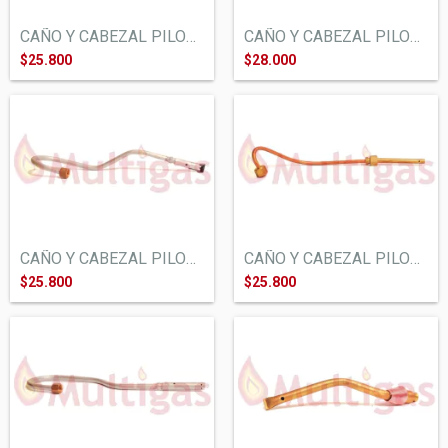
CAÑO Y CABEZAL PILOTO CALEFON HEINEKEN 2...
CAÑO Y CABEZAL PILOTO CALEFON ORO AZUL T...
$25.800
$28.000
CAÑO Y CABEZAL PILOTO CALEFON VOLCAN BN1...
CAÑO Y CABEZAL PILOTO CALEFON UNIVERSAL
$25.800
$25.800