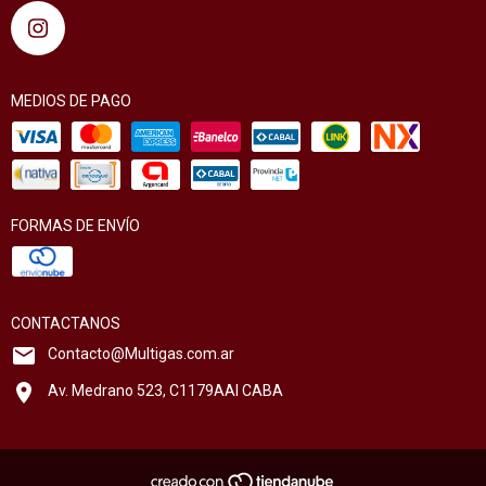
MEDIOS DE PAGO
FORMAS DE ENVÍO
CONTACTANOS
Contacto@Multigas.com.ar
Av. Medrano 523, C1179AAI CABA