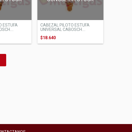
O ESTUFA
CABEZAL PILOTO ESTUFA
SCH....
UNIVERSAL CABOSCH....
$18.640