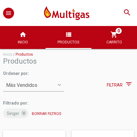
0
INICIO
PRODUCTOS
CARRITO
Inicio
/
Productos
Productos
Ordenar por:
FILTRAR
Filtrado por:
Singer
BORRAR FILTROS