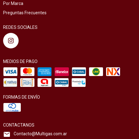
Por Marca
Preguntas Frecuentes
REDES SOCIALES
MEDIOS DE PAGO
FORMAS DE ENVÍO
CONTACTANOS
Contacto@Multigas.com.ar