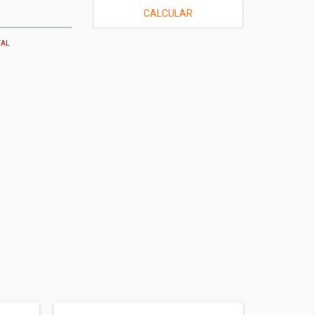
CALCULAR
TAL